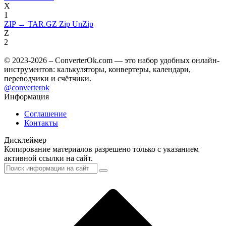
X
1
ZIP → TAR.GZ
Zip UnZip
Z
2
© 2023-2026 – ConverterOk.com — это набор удобных онлайн-
инструментов: калькуляторы, конвертеры, календари,
переводчики и счётчики.
@converterok
Информация
Соглашение
Контакты
Дисклеймер
Копирование материалов разрешено только с указанием
активной ссылки на сайт.