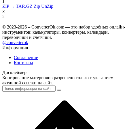
1
ZIP → TAR.GZ
Zip UnZip
Z
2
© 2023-2026 – ConverterOk.com — это набор удобных онлайн-
инструментов: калькуляторы, конвертеры, календари,
переводчики и счётчики.
@converterok
Информация
Соглашение
Контакты
Дисклеймер
Копирование материалов разрешено только с указанием
активной ссылки на сайт.